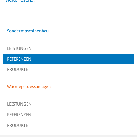
Sondermaschinenbau
LEISTUNGEN
REFERENZEN
PRODUKTE
Wärmeprozessanlagen
LEISTUNGEN
REFERENZEN
PRODUKTE