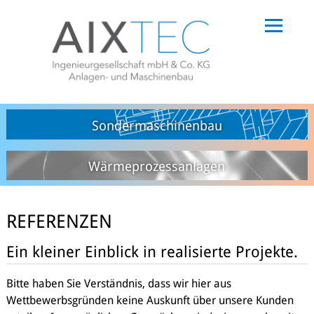
Sondermaschinenbau
Wärmeprozessanlagen
REFERENZEN
Ein kleiner Einblick in realisierte Projekte.
Bitte haben Sie Verständnis, dass wir hier aus
Wettbewerbsgründen keine Auskunft über unsere Kunden