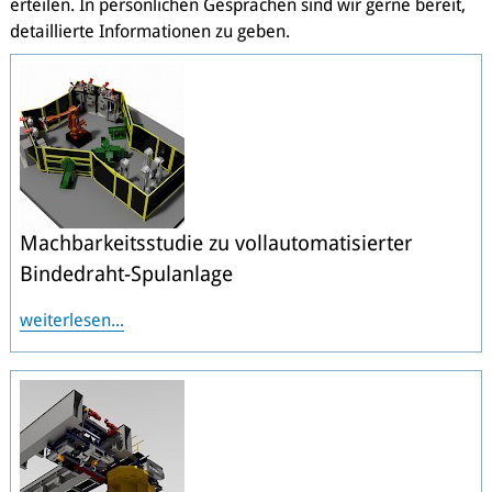
erteilen. In persönlichen Gesprächen sind wir gerne bereit,
detaillierte Informationen zu geben.
Machbarkeitsstudie zu vollautomatisierter
Bindedraht-Spulanlage
weiterlesen...