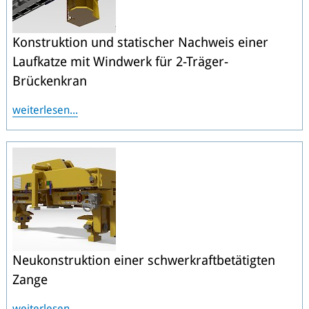
Konstruktion und statischer Nachweis einer
Laufkatze mit Windwerk für 2-Träger-
Brückenkran
weiterlesen...
Neukonstruktion einer schwerkraftbetätigten
Zange
weiterlesen...